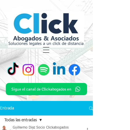
Sigue el canal de Clickabogados en
Entrada
Todas las entradas
Guillermo Diaz Socio Clickabogados