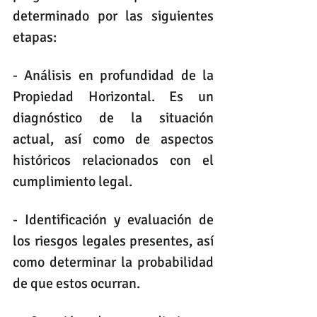
determinado por las siguientes 
etapas:
- Análisis en profundidad de la 
Propiedad Horizontal.
Es un 
diagnóstico de la situación 
actual, así como de aspectos 
históricos relacionados con el 
cumplimiento legal.
- Identificación y evaluación de 
los riesgos legales presentes, así 
como determinar la probabilidad 
de que estos ocurran.