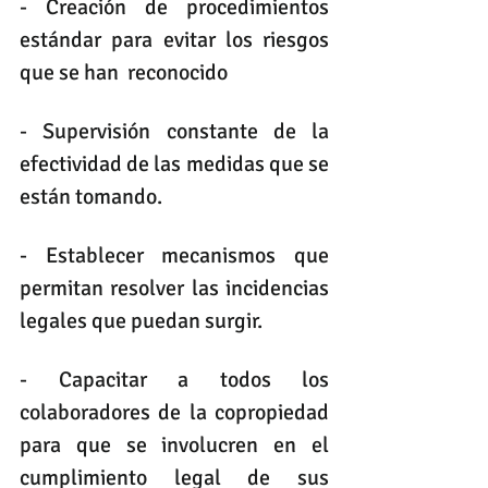
- Creación de procedimientos 
estándar para evitar los riesgos 
que se han  reconocido
- Supervisión constante de la 
efectividad de las medidas que se 
están tomando.
- Establecer mecanismos que 
permitan resolver las incidencias 
legales que puedan surgir.
- Capacitar a todos los 
colaboradores de la copropiedad 
para que se involucren en el 
cumplimiento legal de sus 