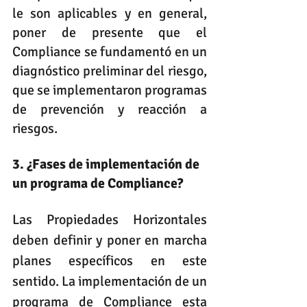
le son aplicables y en general, 
poner de presente que el 
Compliance se fundamentó en un 
diagnóstico preliminar del riesgo, 
que se implementaron programas 
de prevención y reacción a 
riesgos.
3. ¿Fases de implementación de 
un programa de Compliance?
Las Propiedades Horizontales 
deben definir y poner en marcha 
planes específicos en este 
sentido. La implementación de un 
programa de Compliance esta 