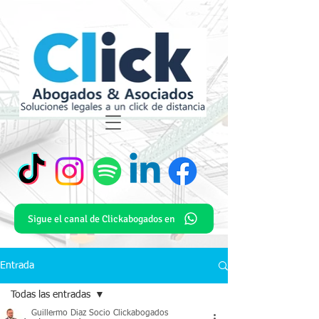
Sigue el canal de Clickabogados en
Entrada
Todas las entradas
Guillermo Diaz Socio Clickabogados