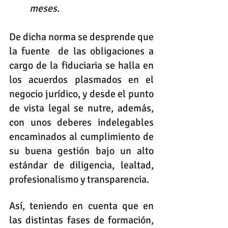
meses.
De dicha norma se desprende que 
la fuente  de las obligaciones a 
cargo de la fiduciaria se halla en 
los acuerdos plasmados en el 
negocio jurídico, y desde el punto 
de vista legal se nutre, además, 
con unos deberes indelegables 
encaminados al cumplimiento de 
su buena gestión bajo un alto 
estándar de diligencia, lealtad, 
profesionalismo y transparencia.
Así, teniendo en cuenta que en 
las distintas fases de formación, 