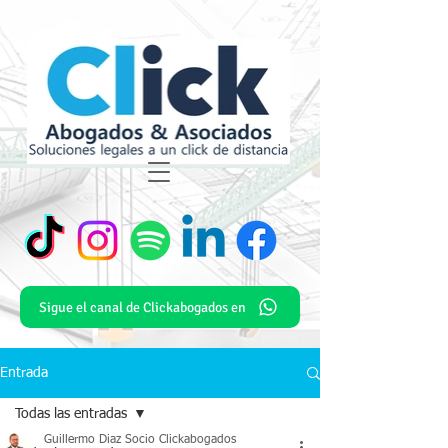
Sigue el canal de Clickabogados en
Entrada
Todas las entradas
Guillermo Diaz Socio Clickabogados