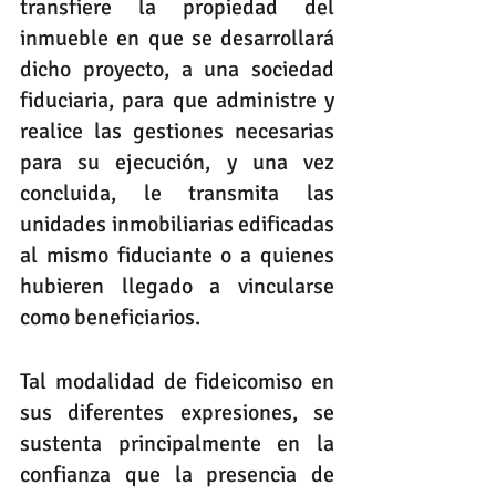
transfiere la propiedad del 
inmueble en que se desarrollará 
dicho proyecto, a una sociedad 
fiduciaria, para que administre y 
realice las gestiones necesarias 
para su ejecución, y una vez 
concluida, le transmita las 
unidades inmobiliarias edificadas 
al mismo fiduciante o a quienes 
hubieren llegado a vincularse 
como beneficiarios. 
Tal modalidad de fideicomiso en 
sus diferentes expresiones, se 
sustenta principalmente en la 
confianza que la presencia de 