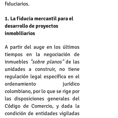
fiduciarios.
1. La fiducia mercantil para el 
desarrollo de proyectos 
inmobiliarios
A partir del auge en los últimos 
tiempos en la negociación de 
inmuebles 
"sobre planos"
 de las 
unidades a construir, no tiene 
regulación legal específica en el 
ordenamiento jurídico 
colombiano, por lo que se rige por 
las disposiciones generales del 
Código de Comercio, y dada la 
condición de entidades vigiladas 