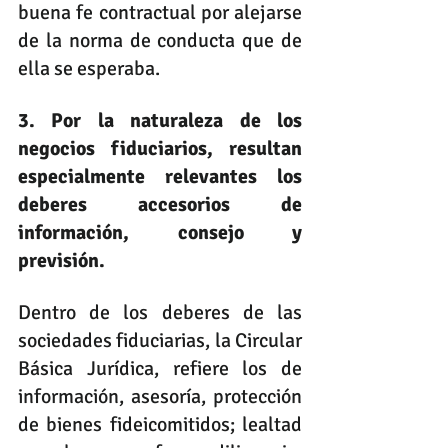
buena fe contractual por alejarse 
de la norma de conducta que de 
ella se esperaba.
3. Por la naturaleza de los 
negocios fiduciarios, resultan 
especialmente relevantes los 
deberes accesorios de 
información, consejo y 
previsión. 
Dentro de los deberes de las 
sociedades fiduciarias, la Circular 
Básica Jurídica, refiere los de 
información, asesoría, protección 
de bienes fideicomitidos; lealtad 