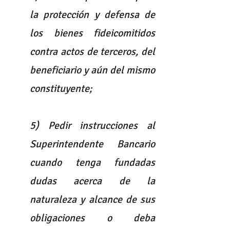
la protección y defensa de 
los bienes fideicomitidos 
contra actos de terceros, del 
beneficiario y aún del mismo 
constituyente;
5) Pedir instrucciones al 
Superintendente Bancario 
cuando tenga fundadas 
dudas acerca de la 
naturaleza y alcance de sus 
obligaciones o deba 