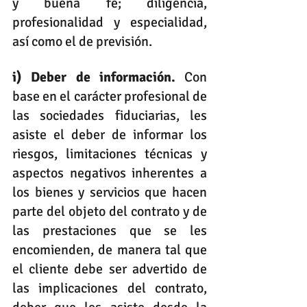
y buena fe; diligencia, 
profesionalidad y especialidad, 
así como el de previsión. 
i) Deber de información. 
Con 
base en el carácter profesional de 
las sociedades fiduciarias, les 
asiste el deber de informar los 
riesgos, limitaciones técnicas y 
aspectos negativos inherentes a 
los bienes y servicios que hacen 
parte del objeto del contrato y de 
las prestaciones que se les 
encomienden, de manera tal que 
el cliente debe ser advertido de 
las implicaciones del contrato, 