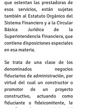
que ostentan las prestadoras de 
esos servicios, están sujetas 
también al Estatuto Orgánico del 
Sistema Financiero y a la Circular 
Básica Jurídica de la 
Superintendencia Financiera, que 
contiene disposiciones especiales 
en esa materia. 
Se trata de una clase de los 
denominados negocios 
fiduciarios de administración, por 
virtud del cual un constructor o 
promotor de un proyecto 
constructivo, actuando como 
fiduciante o fideicomitente, le 