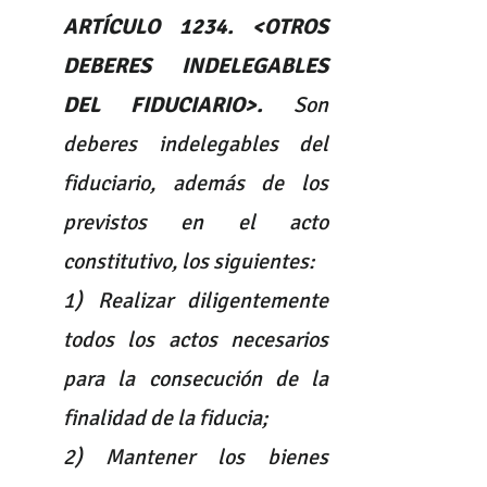
ARTÍCULO 1234. <OTROS 
DEBERES INDELEGABLES 
DEL FIDUCIARIO>.
 Son 
deberes indelegables del 
fiduciario, además de los 
previstos en el acto 
constitutivo, los siguientes:
1) Realizar diligentemente 
todos los actos necesarios 
para la consecución de la 
finalidad de la fiducia;
2) Mantener los bienes 