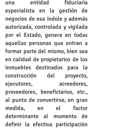
una entidad fiduciaria 
especialista en la gestión de 
negocios de esa índole y además 
autorizada, controlada y vigilada 
por el Estado, genera en todas 
aquellas personas que entran a 
formar parte del mismo, bien sea 
en calidad de propietarios de los 
inmuebles destinados para la 
construcción del proyecto, 
ejecutores, acreedores, 
proveedores, beneficiarios, etc., 
al punto de convertirse, en gran 
medida, en el factor 
determinante al momento de 
definir la efectiva participación 