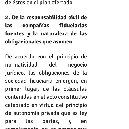
de éstos en el plan ofertado. 
2. De la responsabilidad civil de 
las compañías fiduciarias 
fuentes y la naturaleza de las 
obligacionales que asumen. 
De acuerdo con el principio de 
normatividad del negocio 
jurídico, las obligaciones de la 
sociedad fiduciaria emergen, en 
primer lugar, de las cláusulas 
contenidas en el acto constitutivo 
celebrado en virtud del principio 
de autonomía privada que es ley 
para las partes, y en 