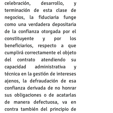
celebración, desarrollo, y 
terminación de esta clase de 
negocios, la fiduciaria funge 
como una verdadera depositaria 
de la confianza otorgada por el 
constituyente y por los 
beneficiarios, respecto a que 
cumplirá correctamente el objeto 
del contrato atendiendo su 
capacidad administrativa y 
técnica en la gestión de intereses 
ajenos, la defraudación de esa 
confianza derivada de no honrar 
sus obligaciones o de acatarlas 
de manera defectuosa, va en 
contra también del principio de 