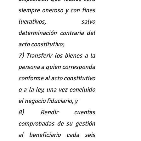
siempre oneroso y con fines 
lucrativos, salvo 
determinación contraria del 
acto constitutivo;
7) Transferir los bienes a la 
persona a quien corresponda 
conforme al acto constitutivo 
o a la ley, una vez concluido 
el negocio fiduciario, y
8) Rendir cuentas 
comprobadas de su gestión 
al beneficiario cada seis 