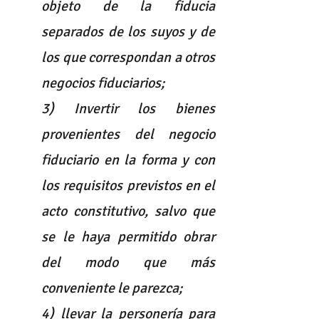
objeto de la fiducia 
separados de los suyos y de 
los que correspondan a otros 
negocios fiduciarios;
3) Invertir los bienes 
provenientes del negocio 
fiduciario en la forma y con 
los requisitos previstos en el 
acto constitutivo, salvo que 
se le haya permitido obrar 
del modo que más 
conveniente le parezca;
4) llevar la personería para 