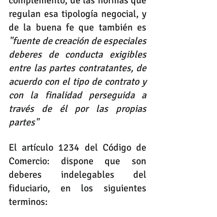
complemento, de las normas que 
regulan esa tipología negocial, y 
de la buena fe que también es 
"fuente de creación de especiales 
deberes de conducta exigibles 
entre las partes contratantes, de 
acuerdo con el tipo de contrato y 
con la finalidad perseguida a 
través de él por las propias 
partes"
El artículo 1234 del Código de 
Comercio: dispone que son 
deberes indelegables del 
fiduciario, en los siguientes 
terminos: