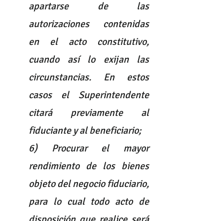
apartarse de las 
autorizaciones contenidas 
en el acto constitutivo, 
cuando así lo exijan las 
circunstancias. En estos 
casos el Superintendente 
citará previamente al 
fiduciante y al beneficiario;
6) Procurar el mayor 
rendimiento de los bienes 
objeto del negocio fiduciario, 
para lo cual todo acto de 
disposición que realice será 