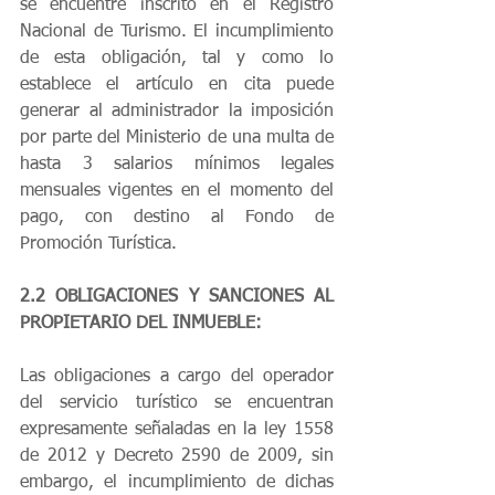
se encuentre inscrito en el Registro 
Nacional de Turismo. El incumplimiento 
de esta obligación, tal y como lo 
establece el artículo en cita puede 
generar al administrador la imposición 
por parte del Ministerio de una multa de 
hasta 3 salarios mínimos legales 
mensuales vigentes en el momento del 
pago, con destino al Fondo de 
Promoción Turística.
2.2 OBLIGACIONES Y SANCIONES AL 
PROPIETARIO DEL INMUEBLE: 
Las obligaciones a cargo del operador 
del servicio turístico se encuentran 
expresamente señaladas en la ley 1558 
de 2012 y Decreto 2590 de 2009, sin 
embargo, el incumplimiento de dichas 