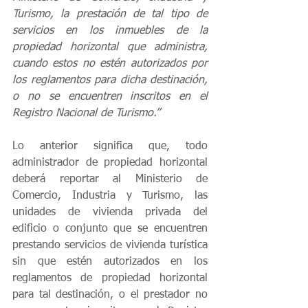
Turismo, la prestación de tal tipo de 
servicios en los inmuebles de la 
propiedad horizontal que administra, 
cuando estos no estén autorizados por 
los reglamentos para dicha destinación, 
o no se encuentren inscritos en el 
Registro Nacional de Turismo.”
Lo anterior significa que, todo 
administrador de propiedad horizontal 
deberá reportar al Ministerio de 
Comercio, Industria y Turismo, las 
unidades de vivienda privada del 
edificio o conjunto que se encuentren 
prestando servicios de vivienda turística 
sin que estén autorizados en los 
reglamentos de propiedad horizontal 
para tal destinación, o el prestador no 