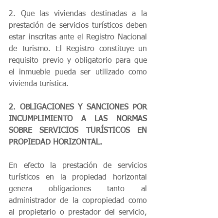
2. Que las viviendas destinadas a la 
prestación de servicios turísticos deben 
estar inscritas ante el Registro Nacional 
de Turismo. El Registro constituye un 
requisito previo y obligatorio para que 
el inmueble pueda ser utilizado como 
vivienda turística. 
2. OBLIGACIONES Y SANCIONES POR 
INCUMPLIMIENTO A LAS NORMAS 
SOBRE SERVICIOS TURÍSTICOS EN 
PROPIEDAD HORIZONTAL. 
En efecto la prestación de servicios 
turísticos en la propiedad horizontal 
genera obligaciones tanto al 
administrador de la copropiedad como 
al propietario o prestador del servicio, 