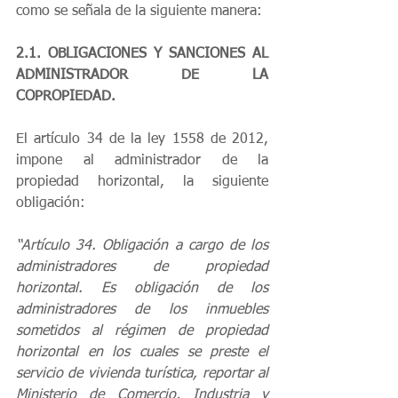
como se señala de la siguiente manera: 
2.1. OBLIGACIONES Y SANCIONES AL 
ADMINISTRADOR DE LA 
COPROPIEDAD.
El artículo 34 de la ley 1558 de 2012, 
impone al administrador de la 
propiedad horizontal, la siguiente 
obligación: 
“Artículo 34. Obligación a cargo de los 
administradores de propiedad 
horizontal. Es obligación de los 
administradores de los inmuebles 
sometidos al régimen de propiedad 
horizontal en los cuales se preste el 
servicio de vivienda turística, reportar al 
Ministerio de Comercio, Industria y 