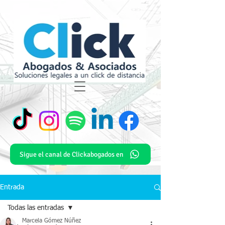
Sigue el canal de Clickabogados en
Entrada
Todas las entradas
Marcela Gómez Núñez