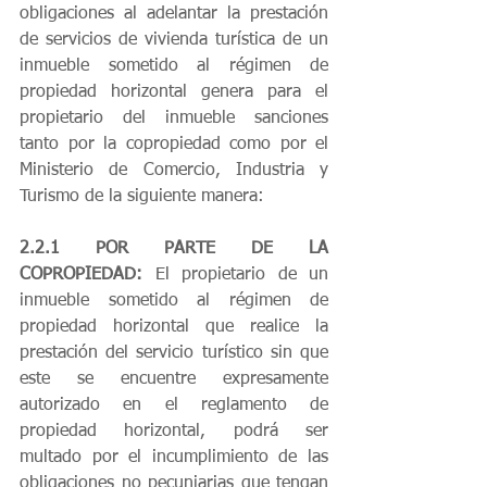
obligaciones al adelantar la prestación 
de servicios de vivienda turística de un 
inmueble sometido al régimen de 
propiedad horizontal genera para el 
propietario del inmueble sanciones 
tanto por la copropiedad como por el 
Ministerio de Comercio, Industria y 
Turismo de la siguiente manera: 
2.2.1 POR PARTE DE LA 
COPROPIEDAD: 
El propietario de un 
inmueble sometido al régimen de 
propiedad horizontal que realice la 
prestación del servicio turístico sin que 
este se encuentre expresamente 
autorizado en el reglamento de 
propiedad horizontal, podrá ser 
multado por el incumplimiento de las 
obligaciones no pecuniarias que tengan 