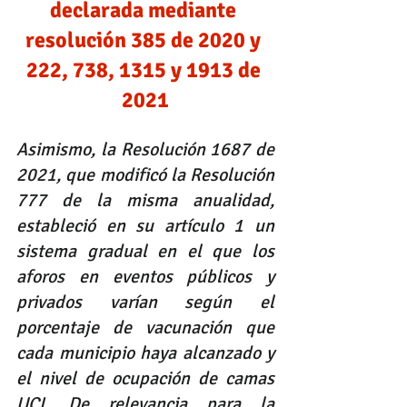
declarada mediante 
resolución 385 de 2020 y 
222, 738, 1315 y 1913 de 
2021
Asimismo, la Resolución 1687 de 
2021, que modificó la Resolución 
777 de la misma anualidad, 
estableció en su artículo 1 un 
sistema gradual en el que los 
aforos en eventos públicos y 
privados varían según el 
porcentaje de vacunación que 
cada municipio haya alcanzado y 
el nivel de ocupación de camas 
UCI. De relevancia para la 