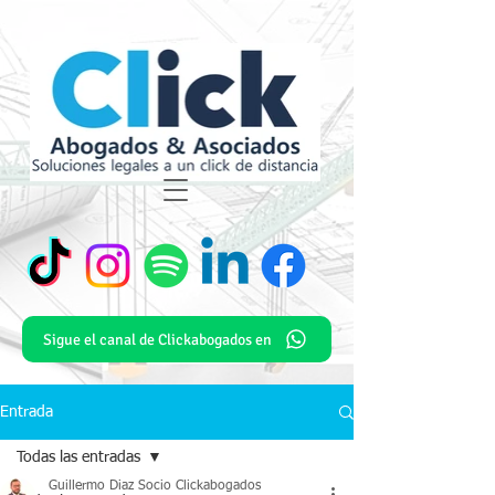
Sigue el canal de Clickabogados en
Entrada
Todas las entradas
Guillermo Diaz Socio Clickabogados