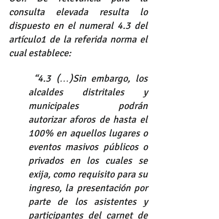
consulta elevada resulta lo 
dispuesto en el numeral 4.3 del 
artículo1 de la referida norma el 
cual establece:
 “4.3 (…)Sin embargo, los 
alcaldes distritales y 
municipales podrán 
autorizar aforos de hasta el 
100% en aquellos lugares o 
eventos masivos públicos o 
privados en los cuales se 
exija, como requisito para su 
ingreso, la presentación por 
parte de los asistentes y 
participantes del carnet de 