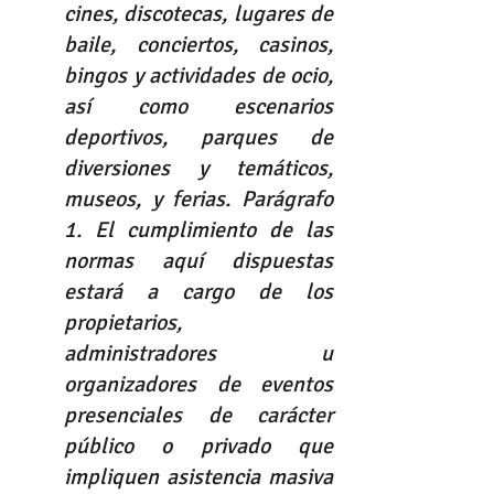
cines, discotecas, lugares de 
baile, conciertos, casinos, 
bingos y actividades de ocio, 
así como escenarios 
deportivos, parques de 
diversiones y temáticos, 
museos, y ferias. Parágrafo 
1. El cumplimiento de las 
normas aquí dispuestas 
estará a cargo de los 
propietarios, 
administradores u 
organizadores de eventos 
presenciales de carácter 
público o privado que 
impliquen asistencia masiva 