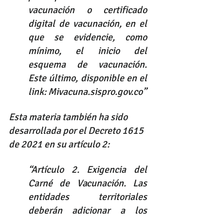
vacunación o certificado 
digital de vacunación, en el 
que se evidencie, como 
mínimo, el inicio del 
esquema de vacunación. 
Este último, disponible en el 
link: Mivacuna.sispro.gov.co” 
Esta materia también ha sido 
desarrollada por el Decreto 1615 
de 2021 en su artículo 2: 
“Artículo 2. Exigencia del 
Carné de Vacunación. Las 
entidades territoriales 
deberán adicionar a los 