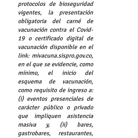
protocolos de bioseguridad 
vigentes, la presentación 
obligatoria del carné de 
vacunación contra el Covid-
19 o certificado digital de 
vacunación disponible en el 
link: mivacuna.sispro.gov.co, 
en el que se evidencie, como 
mínimo, el inicio del 
esquema de vacunación, 
como requisito de ingreso a: 
(i) eventos presenciales de 
carácter público o privado 
que impliquen asistencia 
masiva y, (ii) bares, 
gastrobares, restaurantes, 