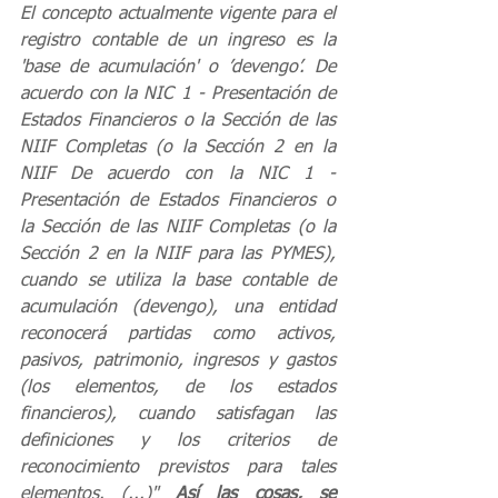
El concepto actualmente vigente para el 
registro contable de un ingreso es la 
'base de acumulación' o ’devengo’. De 
acuerdo con la NIC 1 - Presentación de 
Estados Financieros o la Sección de las 
NIIF Completas (o la Sección 2 en la 
NIIF De acuerdo con la NIC 1 - 
Presentación de Estados Financieros o 
la Sección de las NIIF Completas (o la 
Sección 2 en la NIIF para las PYMES), 
cuando se utiliza la base contable de 
acumulación (devengo), una entidad 
reconocerá partidas como activos, 
pasivos, patrimonio, ingresos y gastos 
(los elementos, de los estados 
financieros), cuando satisfagan las 
definiciones y los criterios de 
reconocimiento previstos para tales 
elementos. (...)" 
Así las cosas, se 