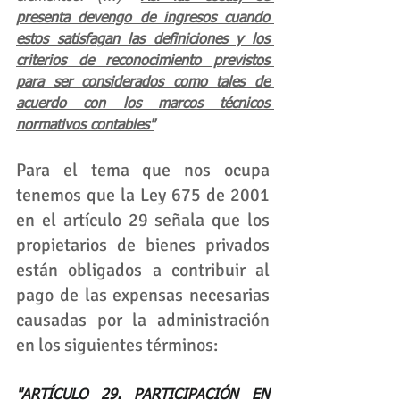
presenta devengo de ingresos cuando 
estos satisfagan las definiciones y los 
criterios de reconocimiento previstos 
para ser considerados como tales de 
acuerdo con los marcos técnicos 
normativos contables"
Para el tema que nos ocupa 
tenemos que la Ley 675 de 2001 
en el artículo 29 señala que los 
propietarios de bienes privados 
están obligados a contribuir al 
pago de las expensas necesarias 
causadas por la administración 
en los siguientes términos:    
"ARTÍCULO 29. PARTICIPACIÓN EN 