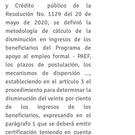
y Crédito  público de la 
Resolución No. 1129 del 20 de 
mayo de 2020, se definió la 
metodología de cálculo de la 
disminución en ingresos de los 
beneficiarios del Programa de 
apoyo al empleo formal - PAEF, 
los plazos de postulación, los 
mecanismos de dispersión ..., 
estableciendo en el artículo 3 el 
procedimiento para determinar la 
disminución del veinte por ciento 
de los ingresos de los 
beneficiarios, expresando en el 
parágrafo 1 que se deberá emitir 
certificación teniendo en cuenta 