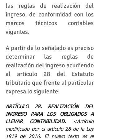
las reglas de realización del 
ingreso, de conformidad con los 
marcos técnicos contables 
vigentes.
A partir de lo señalado es preciso 
determinar las reglas de 
realización del ingreso acudiendo 
al articulo 28 del Estatuto 
tributario que frente al particular 
expresa lo siguiente:
ARTÍCULO 28. REALIZACIÓN DEL 
INGRESO PARA LOS OBLIGADOS A 
LLEVAR CONTABILIDAD. 
<Artículo 
modificado por el artículo 
28
 de la Ley 
1819 de 2016. El nuevo texto es el 