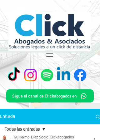
Sigue el canal de Clickabogados en
Entrada
Todas las entradas
Guillermo Diaz Socio Clickabogados