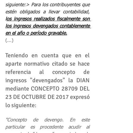
siguiente:> Para los contribuyentes que 
estén obligados a llevar contabilidad, 
l
os ingresos realizados fiscalmente son 
los ingresos devengados contablemente 
en el año o período gravable.
(...)
Teniendo en cuenta que en el 
aparte normativo citado se hace 
referencia al concepto de 
ingresos "devengados" la DIAN 
mediante CONCEPTO 28709 DEL 
23 DE OCTUBRE DE 2017 expresó 
lo siguiente:
"Concepto de devengo. En este 
particular es procedente acudir al 