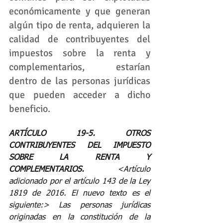
económicamente y que generan 
algún tipo de renta, adquieren la 
calidad de contribuyentes del 
impuestos sobre la renta y 
complementarios, estarían 
dentro de las personas jurídicas 
que pueden acceder a dicho 
beneficio.  
ARTÍCULO 19-5. OTROS 
CONTRIBUYENTES DEL IMPUESTO 
SOBRE LA RENTA Y 
COMPLEMENTARIOS.
 <Artículo 
adicionado por el artículo 
143
 de la Ley 
1819 de 2016. El nuevo texto es el 
siguiente:> Las personas jurídicas 
originadas en la constitución de la 