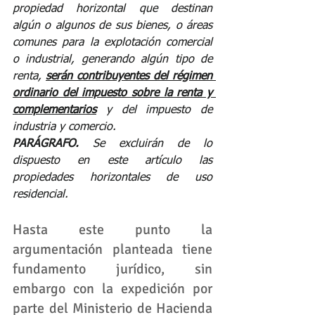
propiedad horizontal que destinan 
algún o algunos de sus bienes, o áreas 
comunes para la explotación comercial 
o industrial, generando algún tipo de 
renta, 
serán contribuyentes del régimen 
ordinario del impuesto sobre la renta y 
complementarios
 y del impuesto de 
industria y comercio.
PARÁGRAFO.
 Se excluirán de lo 
dispuesto en este artículo las 
propiedades horizontales de uso 
residencial. 
Hasta este punto la 
argumentación planteada tiene 
fundamento jurídico, sin 
embargo con la expedición por 
parte del Ministerio de Hacienda 