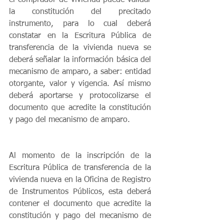
el comprador de vivienda puede validar 
la constitución del precitado 
instrumento, para lo cual deberá 
constatar en la Escritura Pública de 
transferencia de la vivienda nueva se 
deberá señalar la información básica del 
mecanismo de amparo, a saber: entidad 
otorgante, valor y vigencia. Así mismo 
deberá aportarse y protocolizarse el 
documento que acredite la constitución 
y pago del mecanismo de amparo. 
Al momento de la inscripción de la 
Escritura Pública de transferencia de la 
vivienda nueva en la Oficina de Registro 
de Instrumentos Públicos, esta deberá 
contener el documento que acredite la 
constitución y pago del mecanismo de 