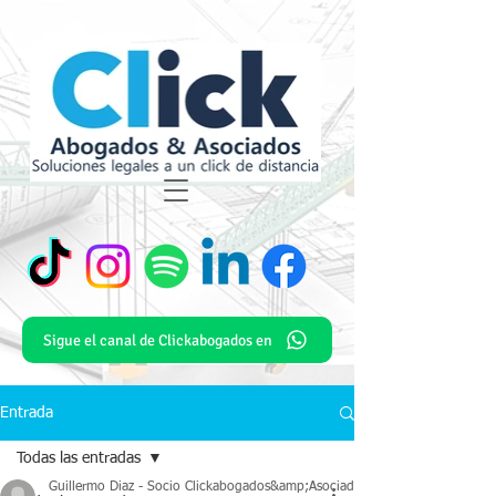
Sigue el canal de Clickabogados en
Entrada
Todas las entradas
Guillermo Diaz - Socio Clickabogados&amp;Asociados