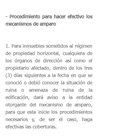
- Procedimiento para hacer efectivo los 
mecanismos de amparo
1. Para inmuebles sometidos al régimen 
de propiedad horizontal, cualquiera de 
los órganos de dirección así como el 
propietario afectado, dentro de los tres 
(3) días siguientes a la fecha en que se 
conoció o debió conocer la situación de 
ruina o amenaza de ruina de la 
edificación, dará aviso a la entidad 
otorgante del mecanismo de amparo, 
para que esta inicie los procedimientos 
necesarios y, de ser el caso, haga 
efectivas las coberturas.