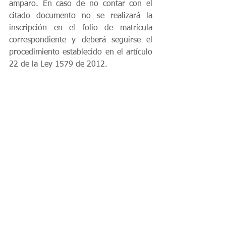
amparo. En caso de no contar con el 
citado documento no se realizará la 
inscripción en el folio de matrícula 
correspondiente y deberá seguirse el 
procedimiento establecido en el artículo 
22 de la Ley 1579 de 2012. 