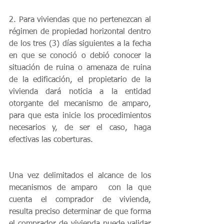
2. Para viviendas que no pertenezcan al 
régimen de propiedad horizontal dentro 
de los tres (3) días siguientes a la fecha 
en que se conoció o debió conocer la 
situación de ruina o amenaza de ruina 
de la edificación, el propietario de la 
vivienda dará noticia a la entidad 
otorgante del mecanismo de amparo, 
para que esta inicie los procedimientos 
necesarios y, de ser el caso, haga 
efectivas las coberturas.
Una vez delimitados el alcance de los 
mecanismos de amparo  con la que 
cuenta el comprador de vivienda, 
resulta preciso determinar de que forma 