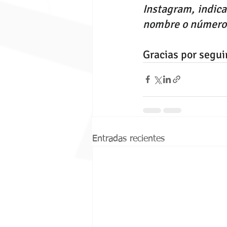
Instagram, indica
nombre o número 
Gracias por segu
Entradas recientes