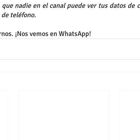
 que nadie en el canal puede ver tus datos de co
de teléfono.
irnos. ¡Nos vemos en WhatsApp!