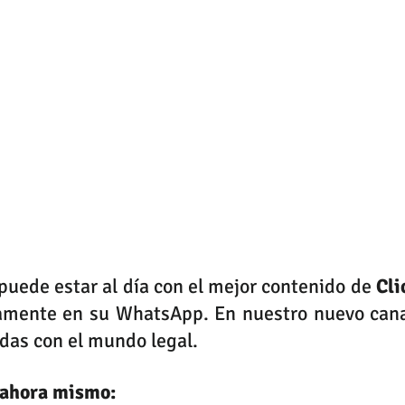
 puede estar al día con el mejor contenido de 
Cli
tamente en su WhatsApp. En nuestro nuevo cana
adas con el mundo legal. 
 ahora mismo: 